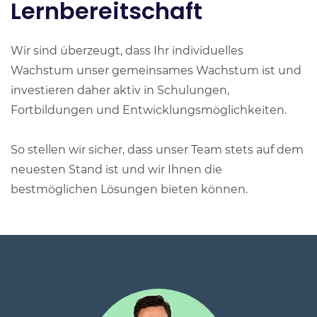
Lernbereitschaft
Wir sind überzeugt, dass Ihr individuelles
Wachstum unser gemeinsames Wachstum ist und
investieren daher aktiv in Schulungen,
Fortbildungen und Entwicklungsmöglichkeiten.
So stellen wir sicher, dass unser Team stets auf dem
neuesten Stand ist und wir Ihnen die
bestmöglichen Lösungen bieten können.