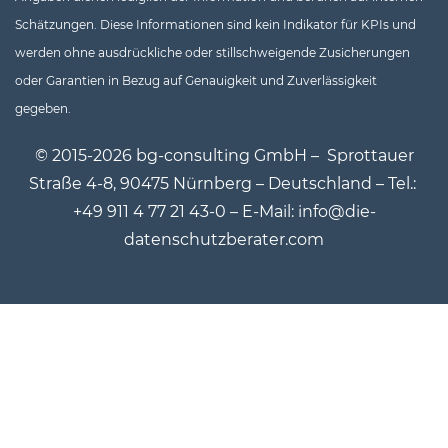
Schätzungen. Diese Informationen sind kein Indikator für KPIs und
werden ohne ausdrückliche oder stillschweigende Zusicherungen
oder Garantien in Bezug auf Genauigkeit und Zuverlässigkeit
gegeben.
© 2015-2026 bg-consulting GmbH –
Sprottauer
Straße 4-8, 90475 Nürnberg – Deutschland – Tel.:
+49 911 4 77 21 43-0 – E-Mail: info@die-
datenschutzberater.com