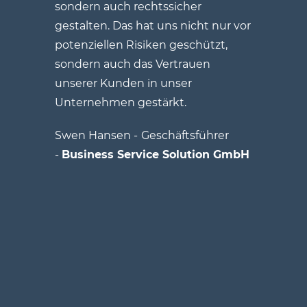
sondern auch rechtssicher
gestalten. Das hat uns nicht nur vor
potenziellen Risiken geschützt,
sondern auch das Vertrauen
unserer Kunden in unser
Unternehmen gestärkt.
Swen Hansen -
Geschäftsführer
-
Business Service Solution GmbH