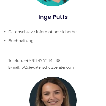
Inge Putts
Datenschutz / Informationssicherheit
Buchhaltung
Telefon: +49 911 47 72 14 - 36
E-mail: ip@die-datenschutzberater.com