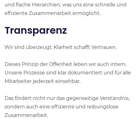
und flache Hierarchien, was uns eine schnelle und
effiziente Zusammenarbeit ermöglicht.
Transparenz
Wir sind überzeugt: Klarheit schafft Vertrauen.
Dieses Prinzip der Offenheit leben wir auch intern.
Unsere Prozesse sind klar dokumentiert und für alle
Mitarbeiter jederzeit einsehbar.
Das fördert nicht nur das gegenseitige Verständnis,
sondern auch eine effiziente und reibungslose
Zusammenarbeit.