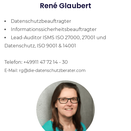
René Glaubert
Datenschutzbeauftragter
Informationssicherheitsbeauftragter
Lead-Auditor ISMS ISO 27000, 27001 und
Datenschutz, ISO 9001 & 14001
Telefon: +49911 47 72 14 - 30
E-Mail: rg@die-datenschutzberater.com