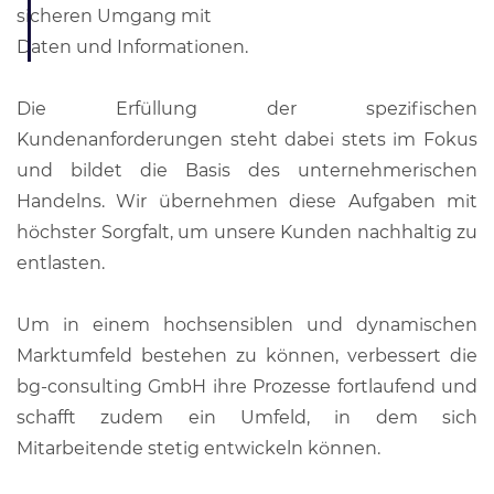
sicheren Umgang mit
Daten und Informationen.
Die Erfüllung der spezifischen
Kundenanforderungen steht dabei stets im Fokus
und bildet die Basis des unternehmerischen
Handelns. Wir übernehmen diese Aufgaben mit
höchster Sorgfalt, um unsere Kunden nachhaltig zu
entlasten.
Um in einem hochsensiblen und dynamischen
Marktumfeld bestehen zu können, verbessert die
bg-consulting GmbH ihre Prozesse fortlaufend und
schafft zudem ein Umfeld, in dem sich
Mitarbeitende stetig entwickeln können.