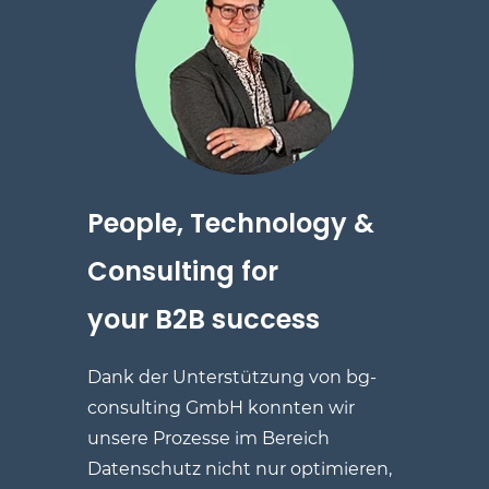
People, Technology
&
Consulting for
your
B2B success
Dank der Unterstützung von
bg-
consulting GmbH
konnten wir
unsere Prozesse im Bereich
Datenschutz nicht nur optimieren,