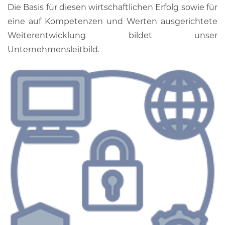
Die Basis für diesen wirtschaftlichen Erfolg sowie für
eine auf Kompetenzen und Werten ausgerichtete
Weiterentwicklung bildet unser
Unternehmensleitbild.