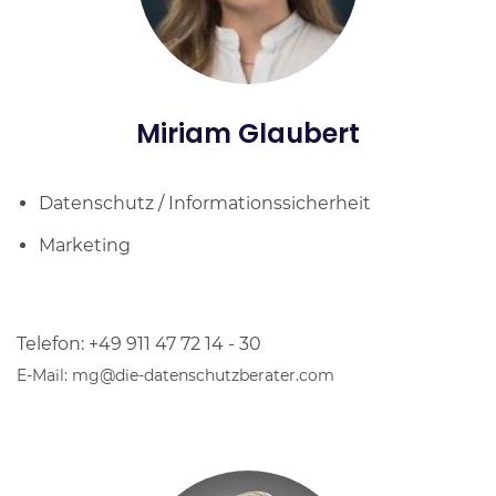
Miriam Glaubert
Datenschutz / Informationssicherheit
Marketing
Telefon: +49 911 47 72 14 - 30
E-Mail: mg@die-datenschutzberater.com