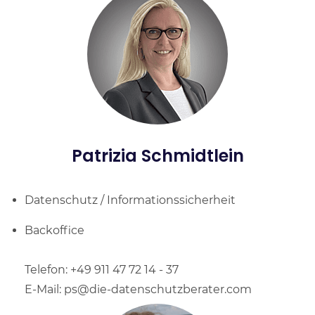
Patrizia Schmidtlein
Datenschutz / Informationssicherheit
Backoffice
Telefon: +49 911 47 72 14 - 37
E-Mail: ps@die-datenschutzberater.com