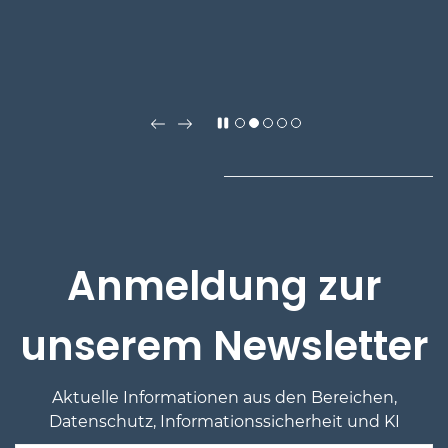
Anmeldung zur
unserem Newsletter
Aktuelle Informationen
aus den Bereichen,
Datenschutz, Informationssicherheit und KI