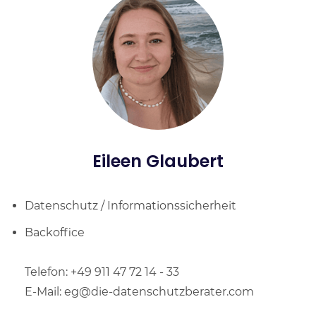
Eileen Glaubert
Datenschutz / Informationssicherheit
Backoffice
Telefon: +49 911 47 72 14 - 33
E-Mail: eg@die-datenschutzberater.com