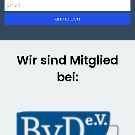
Email
anmelden
Wir sind Mitglied
bei: