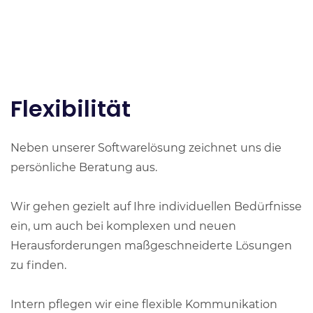
Flexibilität
Neben unserer Softwarelösung zeichnet uns die
persönliche Beratung aus.
Wir gehen gezielt auf Ihre individuellen Bedürfnisse
ein, um auch bei komplexen und neuen
Herausforderungen maßgeschneiderte Lösungen
zu finden.
Intern pflegen wir eine flexible Kommunikation