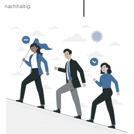
nachhaltig.