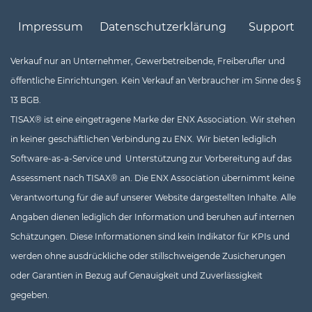
Impressum
Datenschutzerklärung
Support
Verkauf nur an Unternehmer, Gewerbetreibende, Freiberufler un
d
öffentliche Einrichtungen. Kein Verkauf an Verbraucher im Sinne des §
13 BGB.
TISAX® ist eine eingetragene Marke der ENX Association. Wir stehen
in keiner geschäftlichen Verbindung zu ENX. Wir bieten lediglich
Software-as-a-Service und Unterstützung zur Vorbereitung auf das
Assessment nach TISAX® an. Die ENX Association übernimmt keine
Verantwortung für die auf unserer Website dargestellten Inhalte. Alle
Angaben dienen lediglich der Information und beruhen auf internen
Schätzungen. Diese Informationen sind kein Indikator für KPIs und
werden ohne ausdrückliche oder stillschweigende Zusicherungen
oder Garantien in Bezug auf Genauigkeit und Zuverlässigkeit
gegeben.