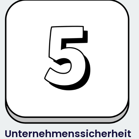
Unternehmenssicherheit