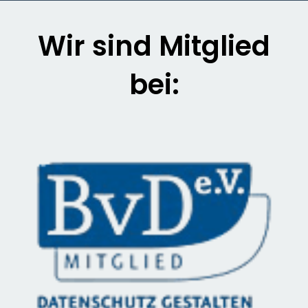
Wir sind Mitglied
bei: