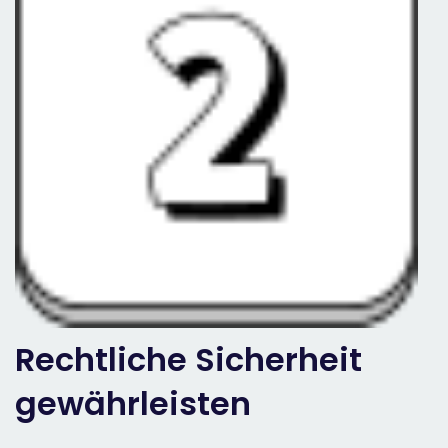
Rechtliche Sicherheit
gewährleisten