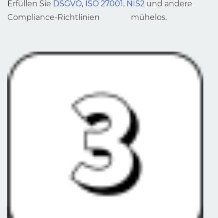
Erfüllen Sie
DSGVO
,
ISO 27001
,
NIS2
und andere
Compliance-Richtlinien mühelos.