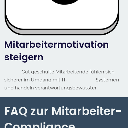
Mitarbeitermotivation
steigern
Gut geschulte Mitarbeitende fühlen sich
sicherer im Umgang mit IT- Systemen
und handeln verantwortungsbewusster.
FAQ zur Mitarbeiter-
Compliance