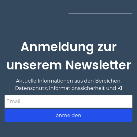
Anmeldung zur
unserem Newsletter
Aktuelle Informationen
aus den Bereichen,
Datenschutz, Informationssicherheit und KI
Email
anmelden