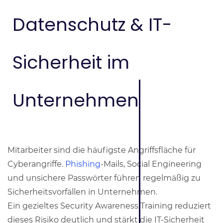
​Datenschutz & IT-
Sicherheit im
Unternehmen
Mitarbeiter sind die häufigste Angriffsfläche für
Cyberangriffe.
Phishing
-Mails, Social Engineering
und unsichere Passwörter führen regelmäßig zu
Sicherheitsvorfällen in Unternehmen.
Ein gezieltes Security Awareness Training reduziert
dieses Risiko deutlich und stärkt die IT-Sicherheit