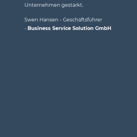
Unternehmen gestärkt.
Swen Hansen -
Geschäftsführer
-
Business Service Solution GmbH