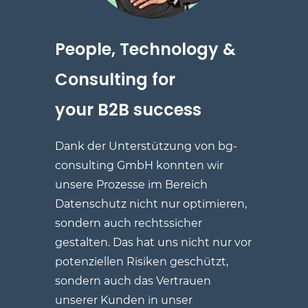
People, Technology
&
Consulting for
your
B2B success
Dank der Unterstützung von
bg-
consulting GmbH
konnten wir
unsere Prozesse im Bereich
Datenschutz nicht nur optimieren,
sondern auch rechtssicher
gestalten. Das hat uns nicht nur vor
potenziellen Risiken geschützt,
sondern auch das Vertrauen
unserer Kunden in unser