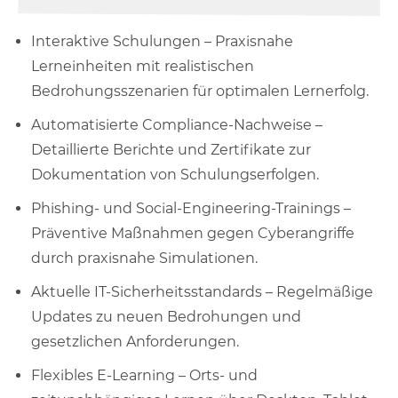
Interaktive Schulungen – Praxisnahe
Lerneinheiten mit realistischen
Bedrohungsszenarien für optimalen Lernerfolg.
Automatisierte Compliance-Nachweise –
Detaillierte Berichte und Zertifikate zur
Dokumentation von Schulungserfolgen.
Phishing- und Social-Engineering-Trainings –
Präventive Maßnahmen gegen Cyberangriffe
durch praxisnahe Simulationen.
Aktuelle IT-Sicherheitsstandards – Regelmäßige
Updates zu neuen Bedrohungen und
gesetzlichen Anforderungen.
Flexibles E-Learning – Orts- und