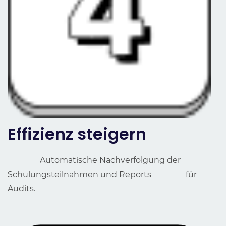
Effizienz steigern
Automatische Nachverfolgung der
Schulungsteilnahmen und Reports für
Audits.