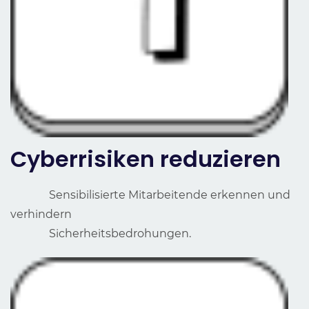
Cyberrisiken reduzieren
Sensibilisierte Mitarbeitende erkennen und
verhindern
Sicherheitsbedrohungen.