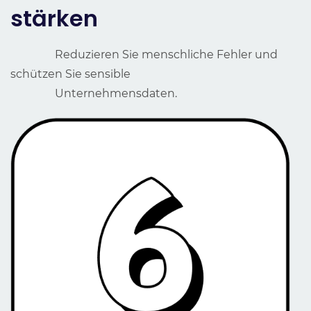
stärken
Reduzieren Sie menschliche Fehler und
schützen Sie sensible
Unternehmensdaten.