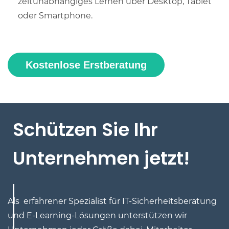
zeitunabhängiges Lernen über Desktop, Tablet
oder Smartphone.
Kostenlose Erstberatung
Schützen Sie Ihr
Unternehmen jetzt!
Als erfahrener Spezialist für IT-Sicherheitsberatung
und E-Learning-Lösungen unterstützen wir