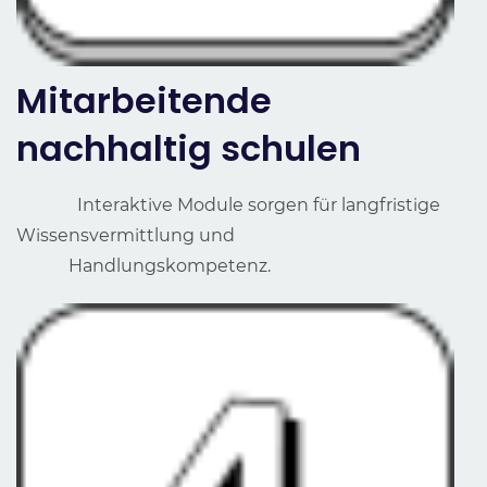
Mitarbeitende
nachhaltig schulen
Interaktive Module sorgen für langfristige
Wissensvermittlung und
Handlungskompetenz.