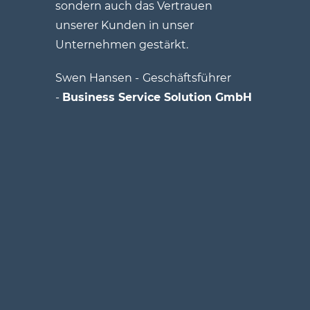
sondern auch das Vertrauen
unserer Kunden in unser
Unternehmen gestärkt.
Swen Hansen -
Geschäftsführer
-
Business Service Solution GmbH