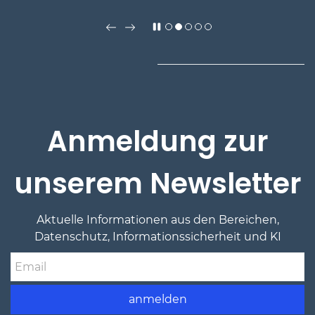
Anmeldung zur
unserem Newsletter
Aktuelle Informationen
aus den Bereichen,
Datenschutz, Informationssicherheit und KI
Email
anmelden