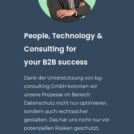
People, Technology
&
Consulting for
your
B2B success
Dank der Unterstützung von
bg-
consulting GmbH
konnten wir
unsere Prozesse im Bereich
Datenschutz nicht nur optimieren,
sondern auch rechtssicher
gestalten. Das hat uns nicht nur vor
potenziellen Risiken geschützt,