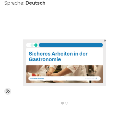
Sprache:
Deutsch