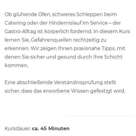
Ob glühende Öfen, schweres Schleppen beim
Catering oder der Hindernislauf im Service – der
Gastro-Alltag ist körperlich fordernd. In diesem Kurs
lernen Sie, Gefahrenquellen rechtzeitig zu
erkennen. Wir zeigen Ihnen praxisnahe Tipps, mit
denen Sie sicher und gesund durch Ihre Schicht
kommen.
Eine abschließende Verständnisprüfung stellt
sicher, dass das erworbene Wissen gefestigt wird.
Kursdauer:
ca. 45 Minuten