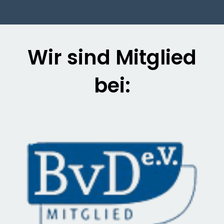
Wir sind Mitglied
bei: