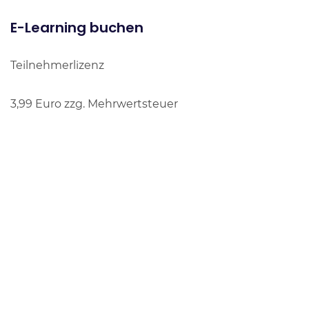
E-Learning buchen
Teilnehmerlizenz
3,99 Euro zzg. Mehrwertsteuer