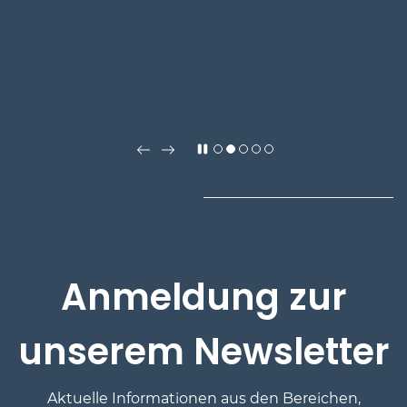
Anmeldung zur
unserem Newsletter
Aktuelle Informationen
aus den Bereichen,