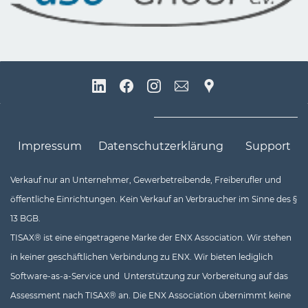
Impressum
Datenschutzerklärung
Support
Verkauf nur an Unternehmer, Gewerbetreibende, Freiberufler un
d
öffentliche Einrichtungen. Kein Verkauf an Verbraucher im Sinne des §
13 BGB.
TISAX® ist eine eingetragene Marke der ENX Association. Wir stehen
in keiner geschäftlichen Verbindung zu ENX. Wir bieten lediglich
Software-as-a-Service und Unterstützung zur Vorbereitung auf das
Assessment nach TISAX® an. Die ENX Association übernimmt keine