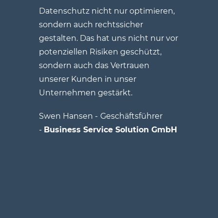
Datenschutz nicht nur optimieren,
sondern auch rechtssicher
gestalten. Das hat uns nicht nur vor
potenziellen Risiken geschützt,
sondern auch das Vertrauen
unserer Kunden in unser
Unternehmen gestärkt.
Swen Hansen -
Geschäftsführer
-
Business Service Solution GmbH