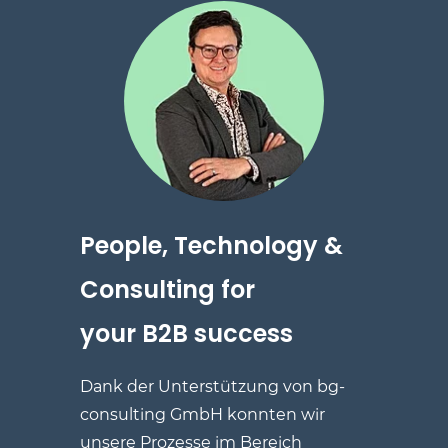
People, Technology
&
Consulting for
your
B2B success
Dank der Unterstützung von
bg-
consulting GmbH
konnten wir
unsere Prozesse im Bereich