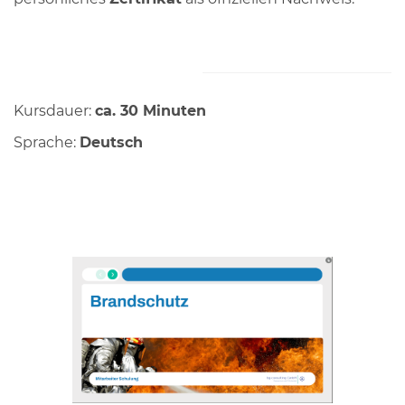
Kursdauer:
ca. 30 Minuten
Sprache:
Deutsch