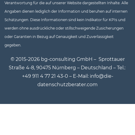
Verantwortung für die auf unserer Website dargestellten Inhalte. Alle
Angaben dienen lediglich der Information und beruhen auf internen
Schätzungen. Diese Informationen sind kein Indikator für KPIs und
werden ohne ausdrückliche oder stillschweigende Zusicherungen
oder Garantien in Bezug auf Genauigkeit und Zuverlässigkeit
gegeben.
© 2015-2026 bg-consulting GmbH –
Sprottauer
Straße 4-8, 90475 Nürnberg – Deutschland – Tel.:
+49 911 4 77 21 43-0 – E-Mail: info@die-
datenschutzberater.com