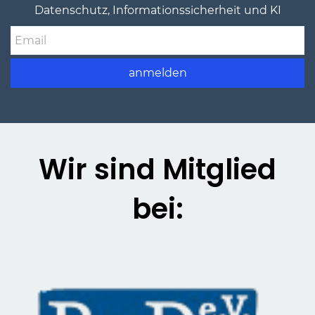
Datenschutz, Informationssicherheit und KI
Email
anmelden
Wir sind Mitglied
bei: