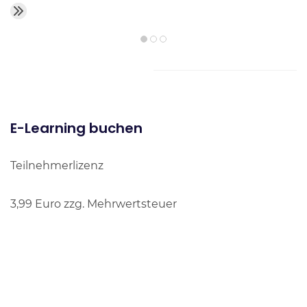
E-Learning buchen
Teilnehmerlizenz
3,99 Euro zzg. Mehrwertsteuer